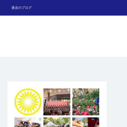
過去のブログ