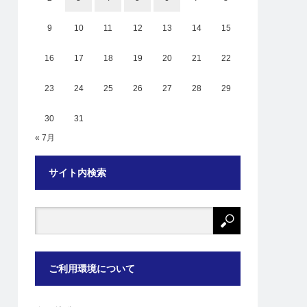
9
10
11
12
13
14
15
16
17
18
19
20
21
22
23
24
25
26
27
28
29
30
31
« 7月
サイト内検索
ご利用環境について