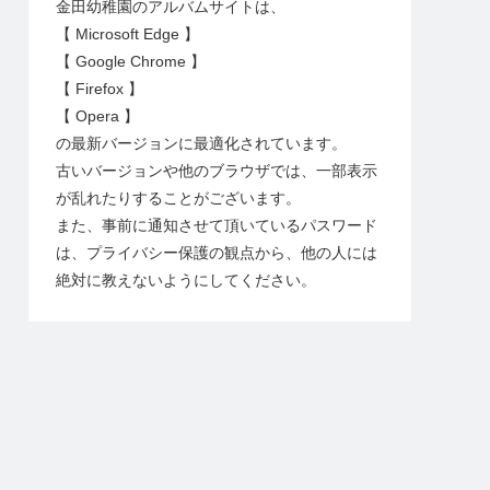
金田幼稚園のアルバムサイトは、
【 Microsoft Edge 】
【 Google Chrome 】
【 Firefox 】
【 Opera 】
の最新バージョンに最適化されています。
古いバージョンや他のブラウザでは、一部表示
が乱れたりすることがございます。
また、事前に通知させて頂いているパスワード
は、プライバシー保護の観点から、他の人には
絶対に教えないようにしてください。