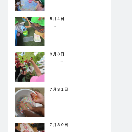
８月４日
…
８月３日
…
７月３１日
…
７月３０日
…