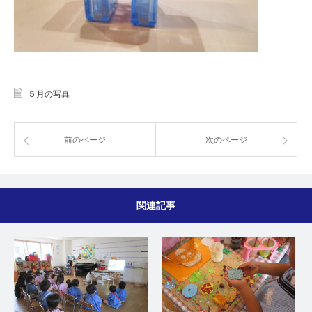
５月の写真
前のページ
次のページ
関連記事