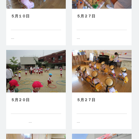
５月１０日
５月２７日
…
…
５月２０日
５月２７日
…
…