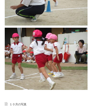
１０月の写真