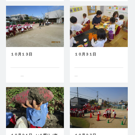
１０月１３日
１０月３１日
…
…