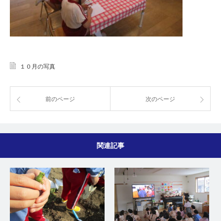
１０月の写真
前のページ
次のページ
関連記事