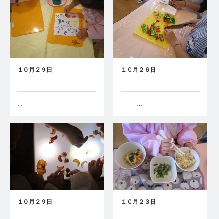
１０月２９日
１０月２６日
…
…
１０月２９日
１０月２３日