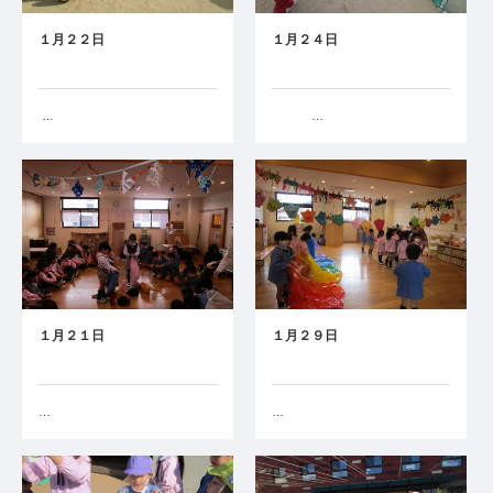
１月２２日
１月２４日
…
…
１月２１日
１月２９日
…
…