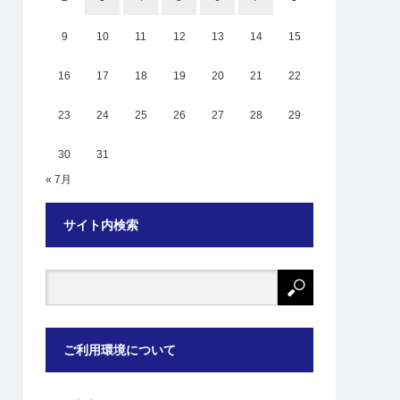
9
10
11
12
13
14
15
16
17
18
19
20
21
22
23
24
25
26
27
28
29
30
31
« 7月
サイト内検索
ご利用環境について