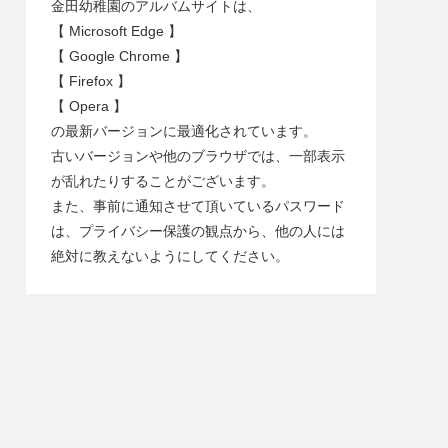
金田幼稚園のアルバムサイトは、
【 Microsoft Edge 】
【 Google Chrome 】
【 Firefox 】
【 Opera 】
の最新バージョンに最適化されています。
古いバージョンや他のブラウザでは、一部表示
が乱れたりすることがございます。
また、事前に通知させて頂いているパスワード
は、プライバシー保護の観点から、他の人には
絶対に教えないようにしてください。