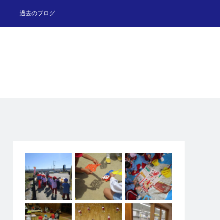
過去のブログ