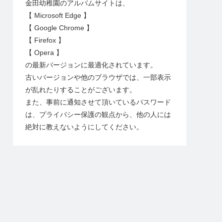
金田幼稚園のアルバムサイトは、
【 Microsoft Edge 】
【 Google Chrome 】
【 Firefox 】
【 Opera 】
の最新バージョンに最適化されています。
古いバージョンや他のブラウザでは、一部表示
が乱れたりすることがございます。
また、事前に通知させて頂いているパスワード
は、プライバシー保護の観点から、他の人には
絶対に教えないようにしてください。