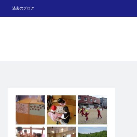
過去のブログ