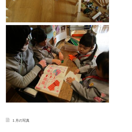
１月の写真