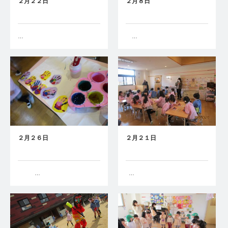
２月２２日
２月８日
…
…
２月２６日
２月２１日
…
…