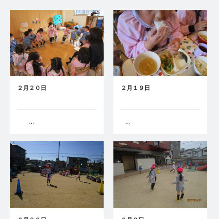
２月２０日
２月１９日
…
…