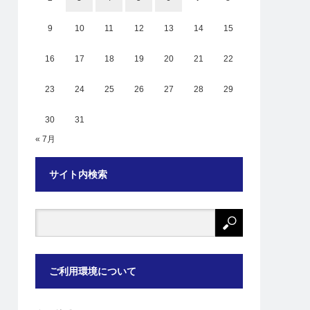
9
10
11
12
13
14
15
16
17
18
19
20
21
22
23
24
25
26
27
28
29
30
31
« 7月
サイト内検索
ご利用環境について