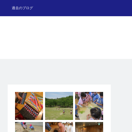
過去のブログ