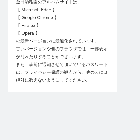
金田幼稚園のアルバムサイトは、
【 Microsoft Edge 】
【 Google Chrome 】
【 Firefox 】
【 Opera 】
の最新バージョンに最適化されています。
古いバージョンや他のブラウザでは、一部表示
が乱れたりすることがございます。
また、事前に通知させて頂いているパスワード
は、プライバシー保護の観点から、他の人には
絶対に教えないようにしてください。