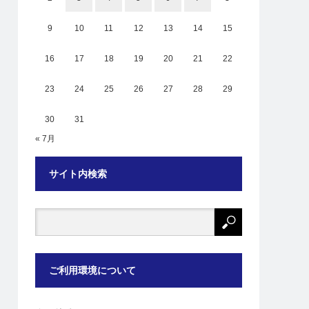
9
10
11
12
13
14
15
16
17
18
19
20
21
22
23
24
25
26
27
28
29
30
31
« 7月
サイト内検索
ご利用環境について