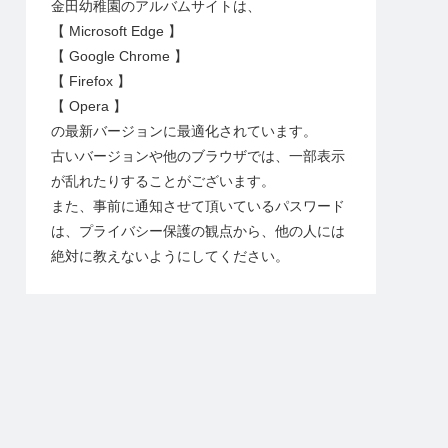
金田幼稚園のアルバムサイトは、
【 Microsoft Edge 】
【 Google Chrome 】
【 Firefox 】
【 Opera 】
の最新バージョンに最適化されています。
古いバージョンや他のブラウザでは、一部表示
が乱れたりすることがございます。
また、事前に通知させて頂いているパスワード
は、プライバシー保護の観点から、他の人には
絶対に教えないようにしてください。