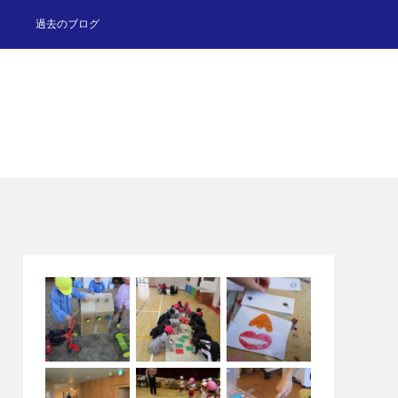
過去のブログ