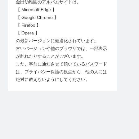
金田幼稚園のアルバムサイトは、
【 Microsoft Edge 】
【 Google Chrome 】
【 Firefox 】
【 Opera 】
の最新バージョンに最適化されています。
古いバージョンや他のブラウザでは、一部表示
が乱れたりすることがございます。
また、事前に通知させて頂いているパスワード
は、プライバシー保護の観点から、他の人には
絶対に教えないようにしてください。