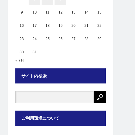
9
10
11
12
13
14
15
16
17
18
19
20
21
22
23
24
25
26
27
28
29
30
31
« 7月
サイト内検索
ご利用環境について