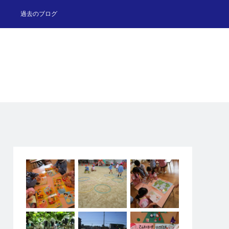
過去のブログ