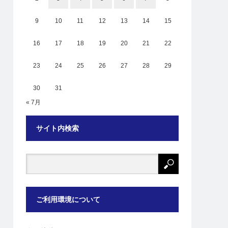
9
10
11
12
13
14
15
16
17
18
19
20
21
22
23
24
25
26
27
28
29
30
31
« 7月
サイト内検索
ご利用環境について