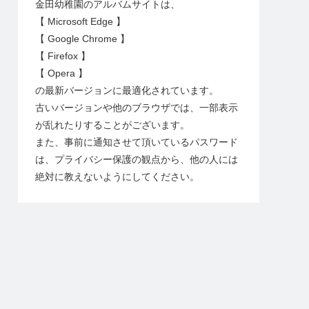
金田幼稚園のアルバムサイトは、
【 Microsoft Edge 】
【 Google Chrome 】
【 Firefox 】
【 Opera 】
の最新バージョンに最適化されています。
古いバージョンや他のブラウザでは、一部表示
が乱れたりすることがございます。
また、事前に通知させて頂いているパスワード
は、プライバシー保護の観点から、他の人には
絶対に教えないようにしてください。