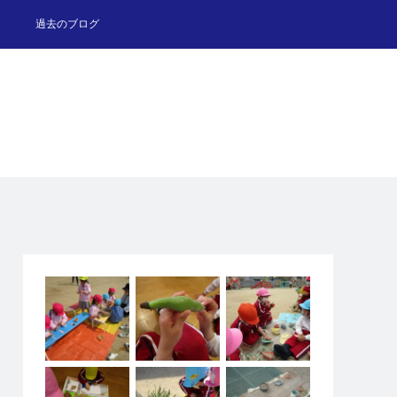
過去のブログ