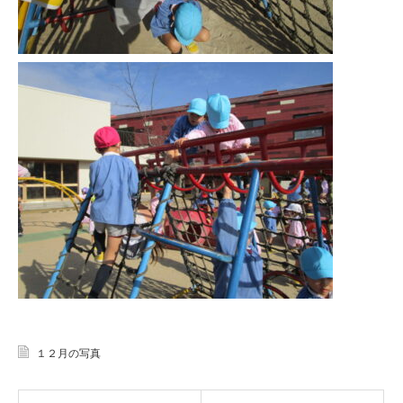
１２月の写真