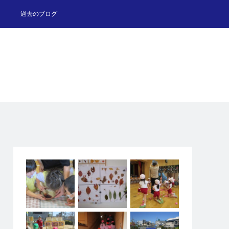
過去のブログ