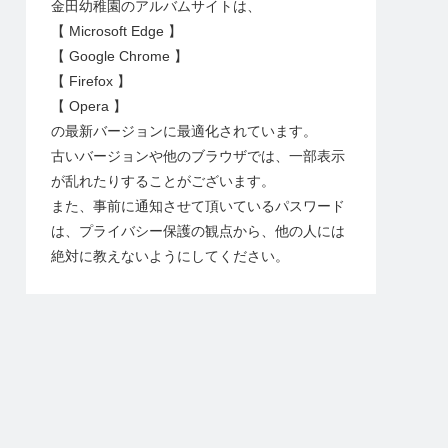
金田幼稚園のアルバムサイトは、
【 Microsoft Edge 】
【 Google Chrome 】
【 Firefox 】
【 Opera 】
の最新バージョンに最適化されています。
古いバージョンや他のブラウザでは、一部表示
が乱れたりすることがございます。
また、事前に通知させて頂いているパスワード
は、プライバシー保護の観点から、他の人には
絶対に教えないようにしてください。