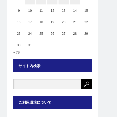
9
10
11
12
13
14
15
16
17
18
19
20
21
22
23
24
25
26
27
28
29
30
31
« 7月
サイト内検索
ご利用環境について