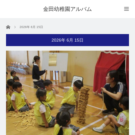
金田幼稚園アルバム
ホーム
2026年 6月 15日
2026年 6月 15日