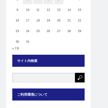
9
10
11
12
13
14
15
16
17
18
19
20
21
22
23
24
25
26
27
28
29
30
31
« 7月
サイト内検索
ご利用環境について