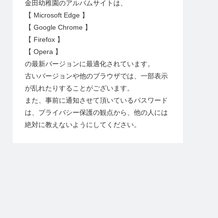
金田幼稚園のアルバムサイトは、
【 Microsoft Edge 】
【 Google Chrome 】
【 Firefox 】
【 Opera 】
の最新バージョンに最適化されています。
古いバージョンや他のブラウザでは、一部表示
が乱れたりすることがございます。
また、事前に通知させて頂いているパスワード
は、プライバシー保護の観点から、他の人には
絶対に教えないようにしてください。