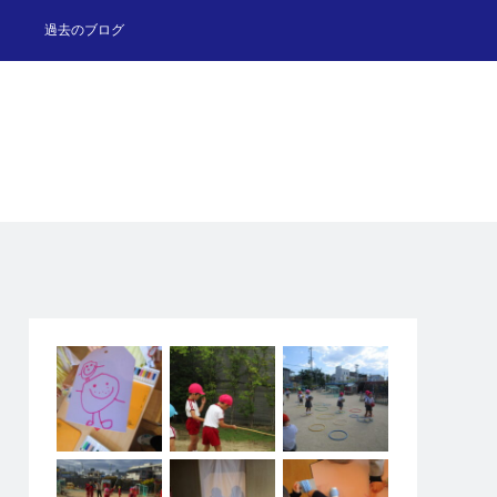
過去のブログ