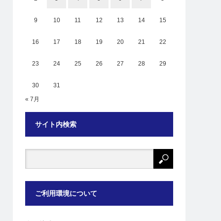
9
10
11
12
13
14
15
16
17
18
19
20
21
22
23
24
25
26
27
28
29
30
31
« 7月
サイト内検索
ご利用環境について