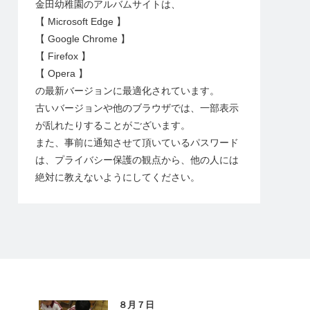
金田幼稚園のアルバムサイトは、
【 Microsoft Edge 】
【 Google Chrome 】
【 Firefox 】
【 Opera 】
の最新バージョンに最適化されています。
古いバージョンや他のブラウザでは、一部表示
が乱れたりすることがございます。
また、事前に通知させて頂いているパスワード
は、プライバシー保護の観点から、他の人には
絶対に教えないようにしてください。
８月７日