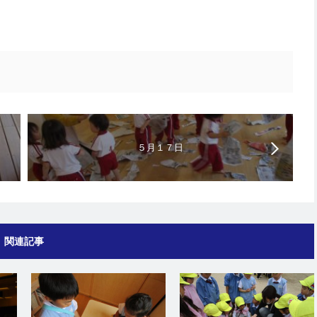
５月１７日
関連記事