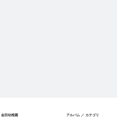
金田幼稚園
アルバム ／ カテゴリ