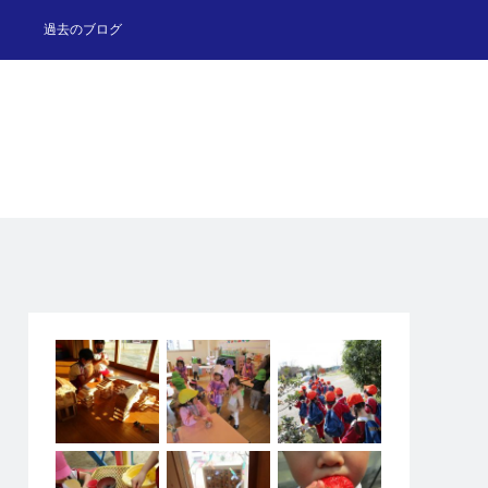
過去のブログ