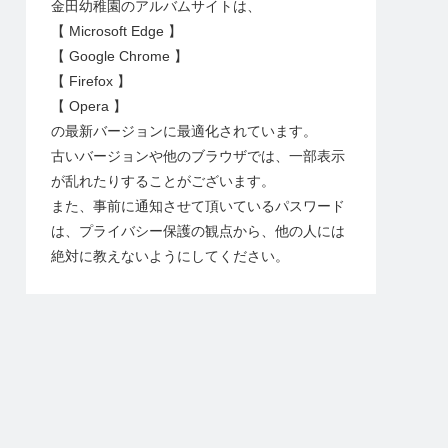
金田幼稚園のアルバムサイトは、
【 Microsoft Edge 】
【 Google Chrome 】
【 Firefox 】
【 Opera 】
の最新バージョンに最適化されています。
古いバージョンや他のブラウザでは、一部表示
が乱れたりすることがございます。
また、事前に通知させて頂いているパスワード
は、プライバシー保護の観点から、他の人には
絶対に教えないようにしてください。