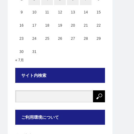
9
10
11
12
13
14
15
16
17
18
19
20
21
22
23
24
25
26
27
28
29
30
31
« 7月
サイト内検索
ご利用環境について