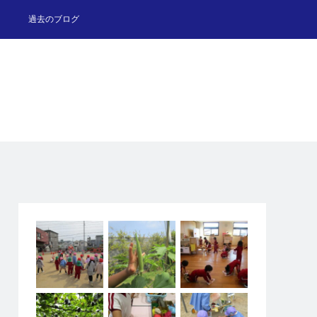
過去のブログ