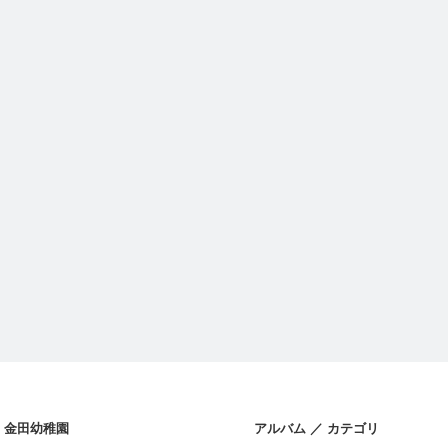
金田幼稚園
アルバム ／ カテゴリ