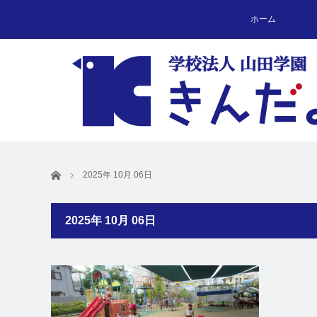
ホーム
ホーム
2025年 10月 06日
2025年 10月 06日