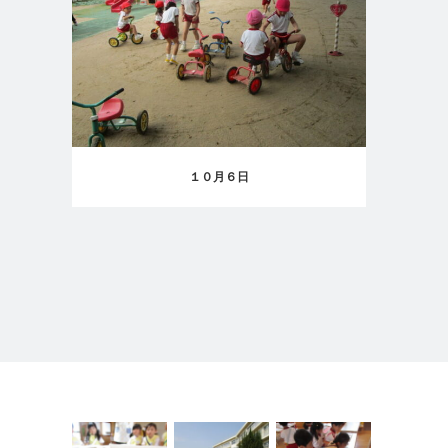
１０月６日