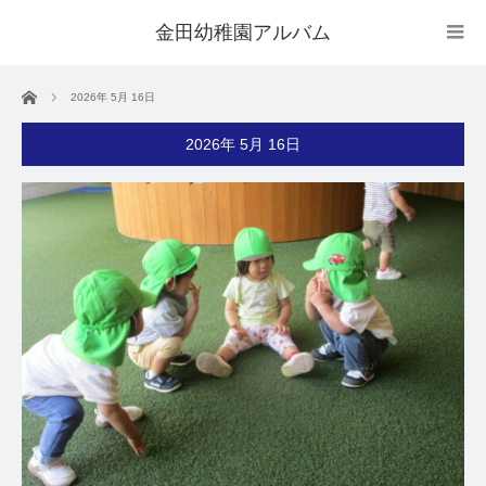
金田幼稚園アルバム
ホーム
2026年 5月 16日
2026年 5月 16日