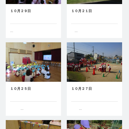
１０月２９日
１０月２１日
…
…
１０月２５日
１０月２７日
…
…