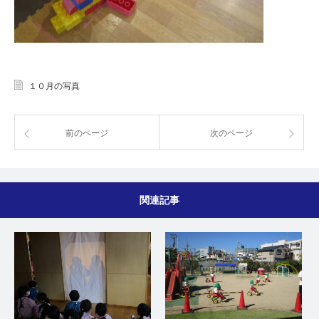
１０月の写真
前のページ
次のページ
関連記事