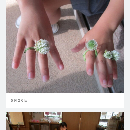
５月２６日