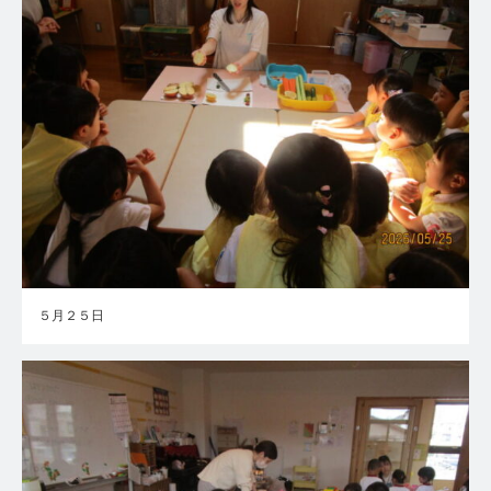
５月２５日