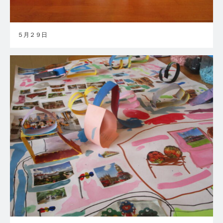
５月２９日