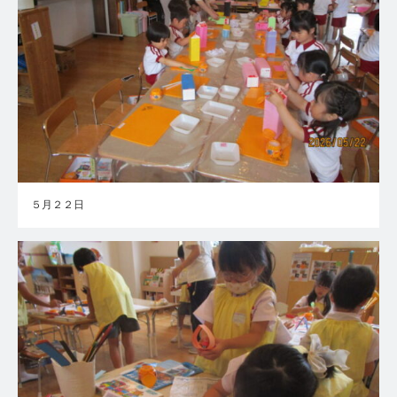
５月２２日