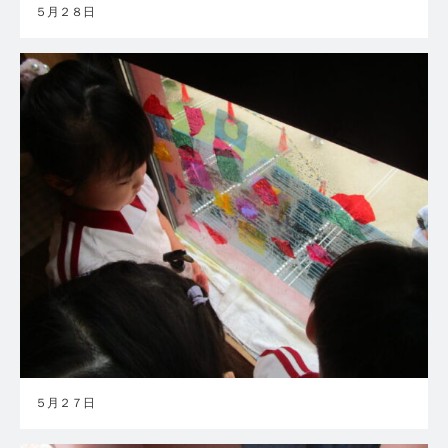
５月２８日
５月２７日